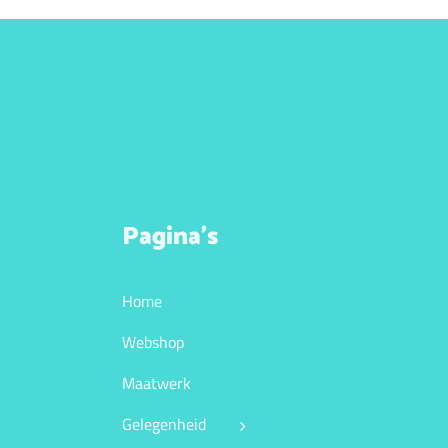
Pagina’s
Home
Webshop
Maatwerk
Gelegenheid