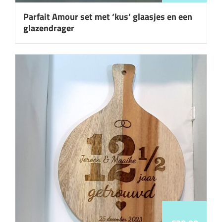
Parfait Amour set met ‘kus’ glaasjes en een
glazendrager