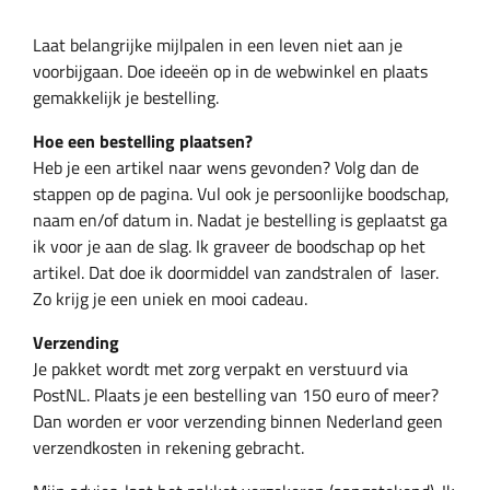
Laat belangrijke mijlpalen in een leven niet aan je
voorbijgaan. Doe ideeën op in de webwinkel en plaats
gemakkelijk je bestelling.
Hoe een bestelling plaatsen?
Heb je een artikel naar wens gevonden? Volg dan de
stappen op de pagina. Vul ook je persoonlijke boodschap,
naam en/of datum in. Nadat je bestelling is geplaatst ga
ik voor je aan de slag. Ik graveer de boodschap op het
artikel. Dat doe ik doormiddel van zandstralen of laser.
Zo krijg je een uniek en mooi cadeau.
Verzending
Je pakket wordt met zorg verpakt en verstuurd via
PostNL. Plaats je een bestelling van 150 euro of meer?
Dan worden er voor verzending binnen Nederland geen
verzendkosten in rekening gebracht.