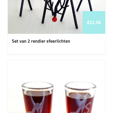
€
22,50
Set van 2 rendier sfeerlichten