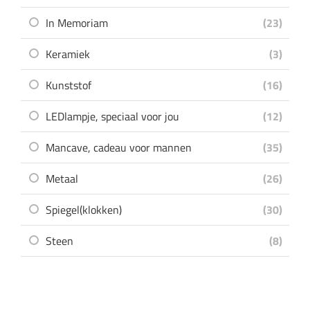
In Memoriam
(23)
Keramiek
(3)
Kunststof
(16)
LEDlampje, speciaal voor jou
(12)
Mancave, cadeau voor mannen
(35)
Metaal
(26)
Spiegel(klokken)
(30)
Steen
(8)