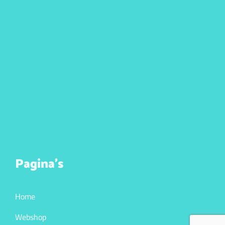
Pagina’s
Home
Webshop