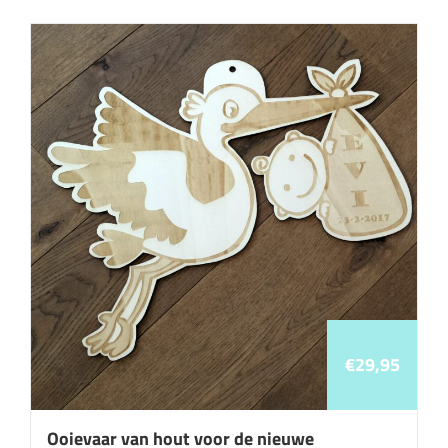
€
29,95
Ooievaar van hout voor de nieuwe