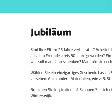
Jubiläum
Sind Ihre Eltern 25 Jahre verheiratet? Arbeitet 
aus dem Freundeskreis 50 Jahre geworden? Ein 
was soll man dann schenken? Man möchte doch, 
Wählen Sie ein einzigartiges Geschenk. Lassen S
versehen. Auch andere Materialien, wie z. B. St
Brauchen Sie Inspirationen? Schauen Sie sich d
Winterswijk.