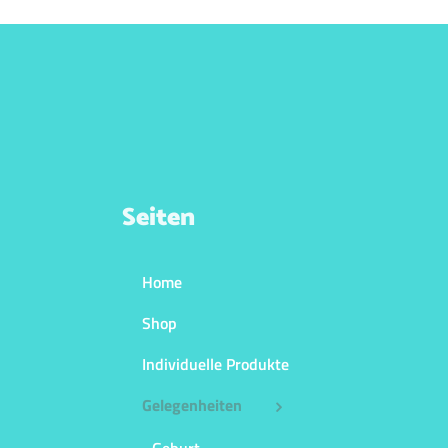
Seiten
Home
Shop
Individuelle Produkte
Gelegenheiten