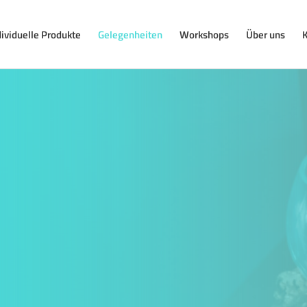
dividuelle Produkte
Gelegenheiten
Workshops
Über uns