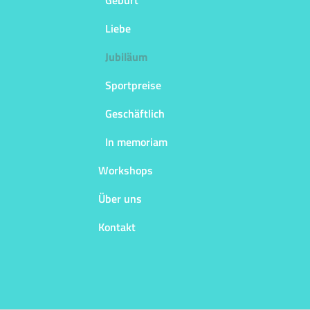
Geburt
Liebe
Jubiläum
Sportpreise
Geschäftlich
In memoriam
Workshops
Über uns
Kontakt