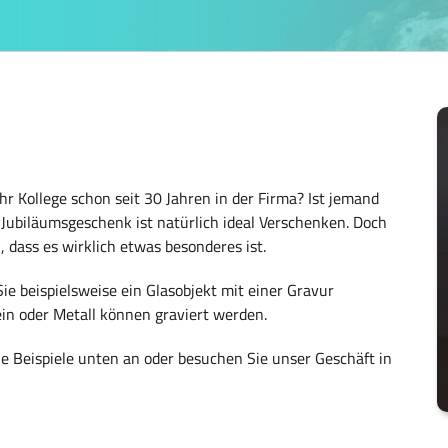
Ihr Kollege schon seit 30 Jahren in der Firma? Ist jemand
Jubiläumsgeschenk ist natürlich ideal Verschenken. Doch
dass es wirklich etwas besonderes ist.
ie beispielsweise ein Glasobjekt mit einer Gravur
ein oder Metall können graviert werden.
ie Beispiele unten an oder besuchen Sie unser Geschäft in