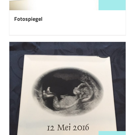
Fotospiegel