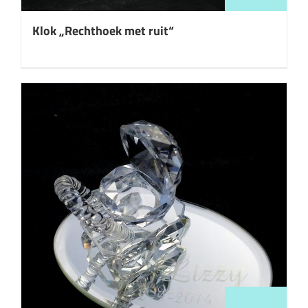
Klok „Rechthoek met ruit“