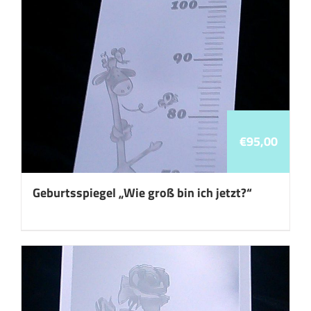
€
95,00
Geburtsspiegel „Wie groß bin ich jetzt?“