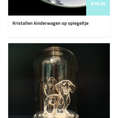
€
19,50
Kristallen kinderwagen op spiegeltje