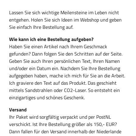
Lassen Sie sich wichtige Meilensteine im Leben nicht
entgehen. Holen Sie sich Ideen im Webshop und geben
Sie einfach Ihre Bestellung auf.
Wie kann ich eine Bestellung aufgeben?
Haben Sie einen Artikel nach Ihrem Geschmack
gefunden? Dann folgen Sie den Schritten auf der Seite.
Geben Sie auch Ihren persönlichen Text, Ihren Namen
und/oder ein Datum ein. Nachdem Sie Ihre Bestellung
aufgegeben haben, mache ich mich für Sie an die Arbeit.
Ich graviere den Text auf das Produkt. Das geschieht
mittels Sandstrahlen oder CO2-Laser. So entsteht ein
einzigartiges und schönes Geschenk.
Versand
Ihr Paket wird sorgfältig verpackt und per PostNL
verschickt. Ist Ihre Bestellung größer als 150,- EUR?
Dann fallen für den Versand innerhalb der Niederlande