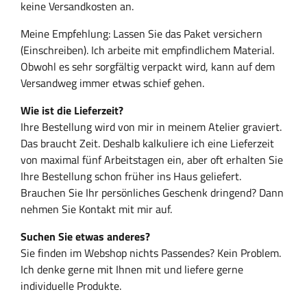
keine Versandkosten an.
Meine Empfehlung: Lassen Sie das Paket versichern
(Einschreiben). Ich arbeite mit empfindlichem Material.
Obwohl es sehr sorgfältig verpackt wird, kann auf dem
Versandweg immer etwas schief gehen.
Wie ist die Lieferzeit?
Ihre Bestellung wird von mir in meinem Atelier graviert.
Das braucht Zeit. Deshalb kalkuliere ich eine Lieferzeit
von maximal fünf Arbeitstagen ein, aber oft erhalten Sie
Ihre Bestellung schon früher ins Haus geliefert.
Brauchen Sie Ihr persönliches Geschenk dringend? Dann
nehmen Sie Kontakt mit mir auf.
Suchen Sie etwas anderes?
Sie finden im Webshop nichts Passendes? Kein Problem.
Ich denke gerne mit Ihnen mit und liefere gerne
individuelle Produkte.