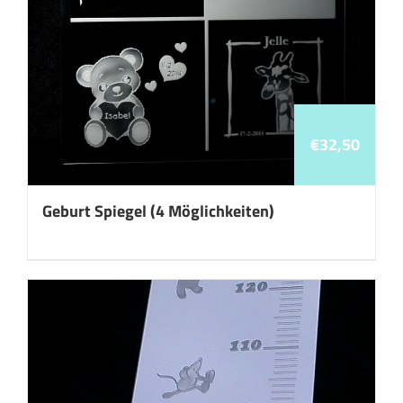
€
32,50
Geburt Spiegel (4 Möglichkeiten)