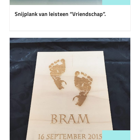
Snijplank van leisteen “Vriendschap”.