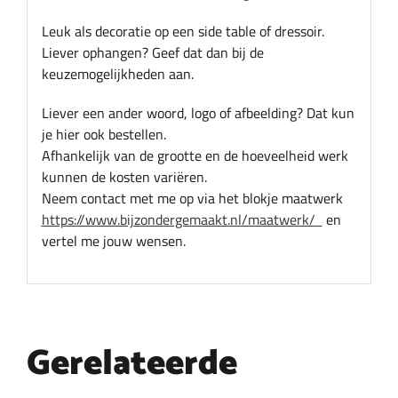
Leuk als decoratie op een side table of dressoir.
Liever ophangen? Geef dat dan bij de
keuzemogelijkheden aan.
Liever een ander woord, logo of afbeelding? Dat kun
je hier ook bestellen.
Afhankelijk van de grootte en de hoeveelheid werk
kunnen de kosten variëren.
Neem contact met me op via het blokje maatwerk
https://www.bijzondergemaakt.nl/maatwerk/
en
vertel me jouw wensen.
Gerelateerde