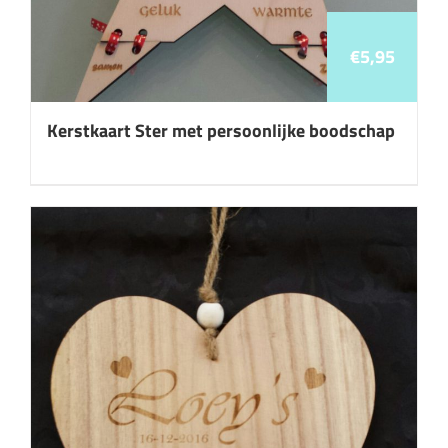
€
5,95
Kerstkaart Ster met persoonlijke boodschap