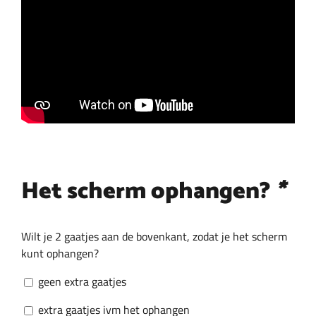
Het scherm ophangen?
*
Wilt je 2 gaatjes aan de bovenkant, zodat je het scherm
kunt ophangen?
geen extra gaatjes
extra gaatjes ivm het ophangen