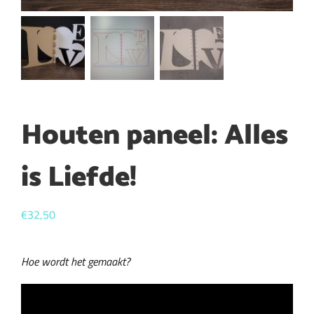
Houten paneel: Alles
is Liefde!
€
32,50
Hoe wordt het gemaakt?