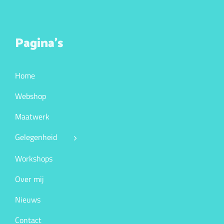
Pagina’s
Home
Webshop
Maatwerk
Gelegenheid
Workshops
Over mij
Nieuws
Contact