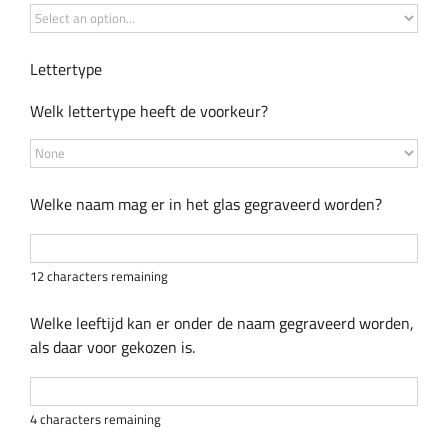
Lettertype
Welk lettertype heeft de voorkeur?
Welke naam mag er in het glas gegraveerd worden?
12
characters remaining
Welke leeftijd kan er onder de naam gegraveerd worden,
als daar voor gekozen is.
4
characters remaining