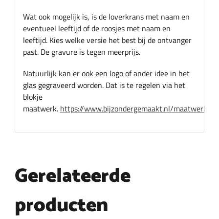
Wat ook mogelijk is, is de loverkrans met naam en
eventueel leeftijd of de roosjes met naam en
leeftijd. Kies welke versie het best bij de ontvanger
past. De gravure is tegen meerprijs.
Natuurlijk kan er ook een logo of ander idee in het
glas gegraveerd worden. Dat is te regelen via het
blokje
maatwerk.
https://www.bijzondergemaakt.nl/maatwerk/
Gerelateerde
producten