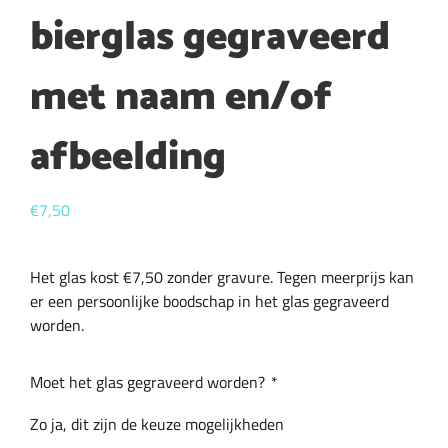
bierglas gegraveerd
met naam en/of
afbeelding
€
7,50
Het glas kost €7,50 zonder gravure. Tegen meerprijs kan
er een persoonlijke boodschap in het glas gegraveerd
worden.
Moet het glas gegraveerd worden?
*
Zo ja, dit zijn de keuze mogelijkheden