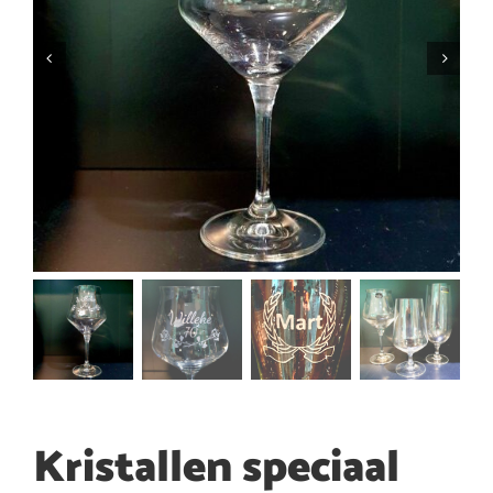
Kristallen speciaal