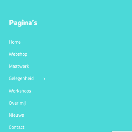
Pagina’s
Home
Webshop
Maatwerk
Gelegenheid
Workshops
Over mij
Nieuws
Contact