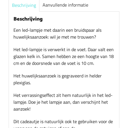
aantal
Aanvullende informatie
Beschrijving
Beschrijving
Een led-lampje met daarin een bruidspaar als
huwelijksaanzoek: wil je met me trouwen?
Het led-lampje is verwerkt in de voet. Daar valt een
glazen kelk in. Samen hebben ze een hoogte van 18
cm en de doorsnede van de voet is 10 cm.
Het huwelijksaanzoek is gegraveerd in helder
plexiglas.
Het verrassingseffect zit hem natuurlijk in het led-
lampje. Doe je het lampje aan, dan verschijnt het
aanzoek!
Dit cadeautje is natuurlijk ook te gebruiken voor de