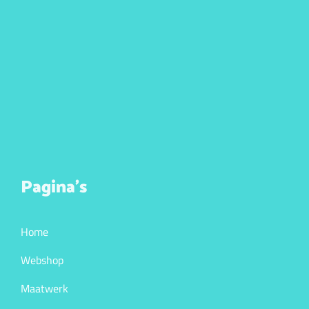
Pagina’s
Home
Webshop
Maatwerk