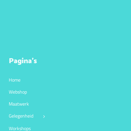
Pagina’s
Home
Webshop
Maatwerk
Gelegenheid
Workshops