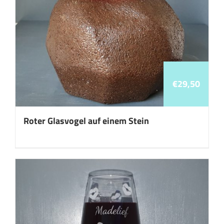
€
29,50
Roter Glasvogel auf einem Stein