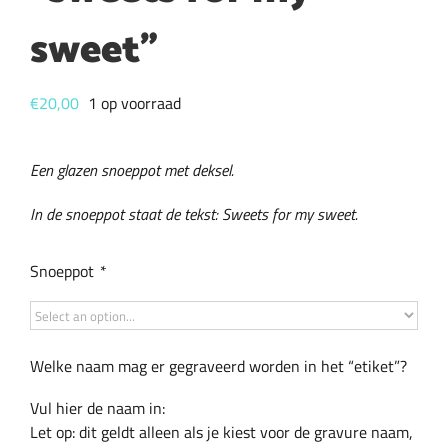
sweet”
€
20,00
1 op voorraad
Een glazen snoeppot met deksel.
In de snoeppot staat de tekst: Sweets for my sweet.
Snoeppot
*
Welke naam mag er gegraveerd worden in het “etiket”?
Vul hier de naam in:
Let op: dit geldt alleen als je kiest voor de gravure naam,