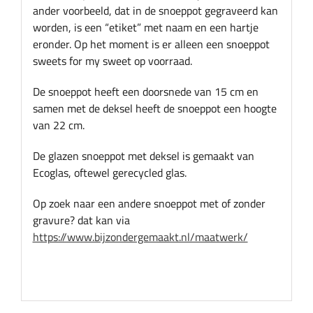
ander voorbeeld, dat in de snoeppot gegraveerd kan
worden, is een “etiket” met naam en een hartje
eronder. Op het moment is er alleen een snoeppot
sweets for my sweet op voorraad.
De snoeppot heeft een doorsnede van 15 cm en
samen met de deksel heeft de snoeppot een hoogte
van 22 cm.
De glazen snoeppot met deksel is gemaakt van
Ecoglas, oftewel gerecycled glas.
Op zoek naar een andere snoeppot met of zonder
gravure? dat kan via
https://www.bijzondergemaakt.nl/maatwerk/