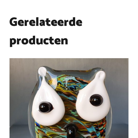
Gerelateerde
producten