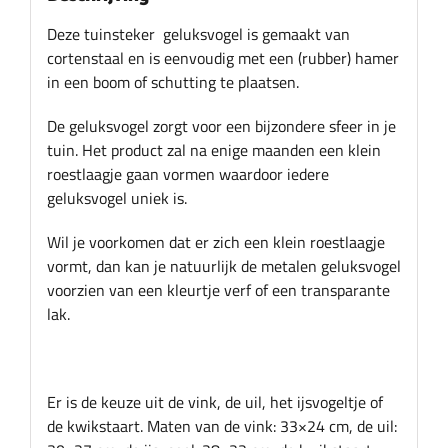
Deze tuinsteker geluksvogel is gemaakt van
cortenstaal en is eenvoudig met een (rubber) hamer
in een boom of schutting te plaatsen.
De geluksvogel zorgt voor een bijzondere sfeer in je
tuin. Het product zal na enige maanden een klein
roestlaagje gaan vormen waardoor iedere
geluksvogel uniek is.
Wil je voorkomen dat er zich een klein roestlaagje
vormt, dan kan je natuurlijk de metalen geluksvogel
voorzien van een kleurtje verf of een transparante
lak.
Er is de keuze uit de vink, de uil, het ijsvogeltje of
de kwikstaart. Maten van de vink: 33×24 cm, de uil: