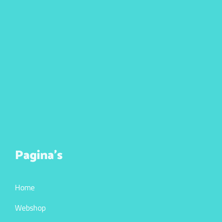
Pagina’s
Home
Webshop