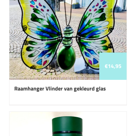
€
14,95
Raamhanger Vlinder van gekleurd glas