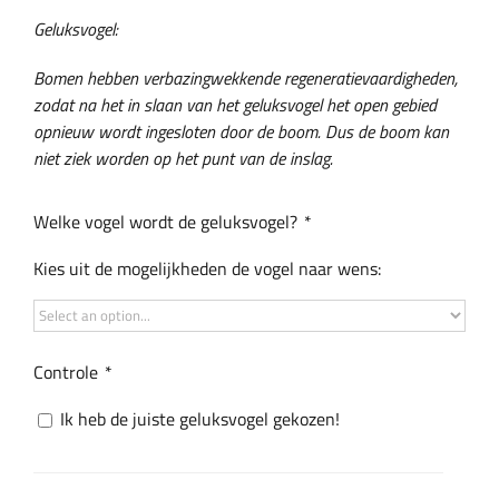
Geluksvogel:
Bomen hebben verbazingwekkende regeneratievaardigheden,
zodat na het in slaan van het geluksvogel het open gebied
opnieuw wordt ingesloten door de boom. Dus de boom kan
niet ziek worden op het punt van de inslag.
Welke vogel wordt de geluksvogel?
*
Kies uit de mogelijkheden de vogel naar wens:
Controle
*
Ik heb de juiste geluksvogel gekozen!