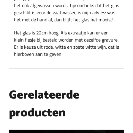
het ook afgewassen wordt. Tip: ondanks dat het glas
geschikt is voor de vaatwasser, is mijn advies: was
het met de hand af, dan blijft het glas het mooist!
Het glas is 22cm hoog. Als extraatje kan er een
klein flesje bij besteld worden met dezelfde gravure.
Er is keuze uit rode, witte en zoete witte wijn. dat is
hierboven aan te geven.
Gerelateerde
producten