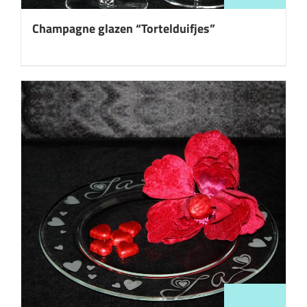
Champagne glazen “Tortelduifjes”