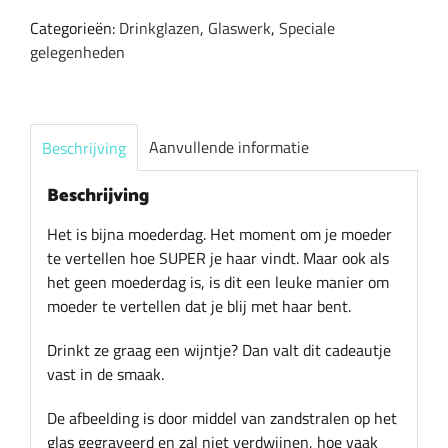
aantal
Categorieën:
Drinkglazen
,
Glaswerk
,
Speciale
gelegenheden
Aanvullende informatie
Beschrijving
Beschrijving
Het is bijna moederdag. Het moment om je moeder
te vertellen hoe SUPER je haar vindt. Maar ook als
het geen moederdag is, is dit een leuke manier om
moeder te vertellen dat je blij met haar bent.
Drinkt ze graag een wijntje? Dan valt dit cadeautje
vast in de smaak.
De afbeelding is door middel van zandstralen op het
glas gegraveerd en zal niet verdwijnen, hoe vaak