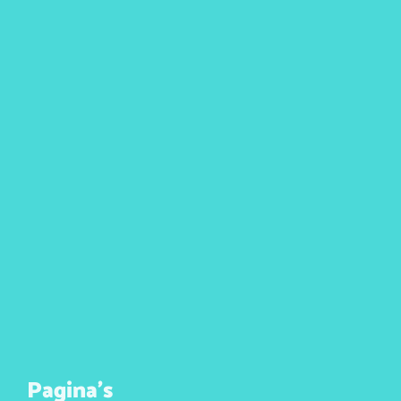
Pagina’s