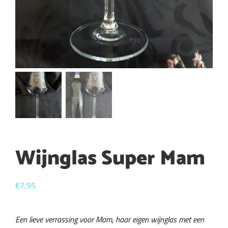
Wijnglas Super Mam
€
7,95
Een lieve verrassing voor Mam, haar eigen wijnglas met een