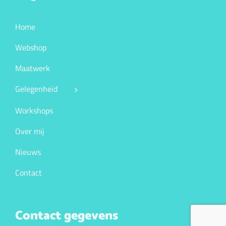
Home
Webshop
Maatwerk
Gelegenheid
Workshops
Over mij
Nieuws
Contact
Contact gegevens