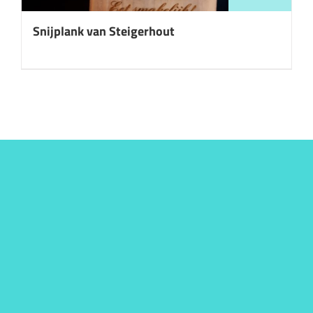
Snijplank van Steigerhout