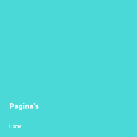
Pagina’s
Home