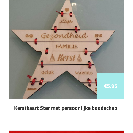
€
5,95
Kerstkaart Ster met persoonlijke boodschap