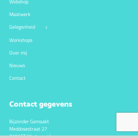
Webshop
Maatwerk
Gelegenheid
Workshops
Over mij
Nieuws
Contact
Contact gegevens
Bijzonder Gemaakt
Meddosestraat 27
7101CT Winterswijk