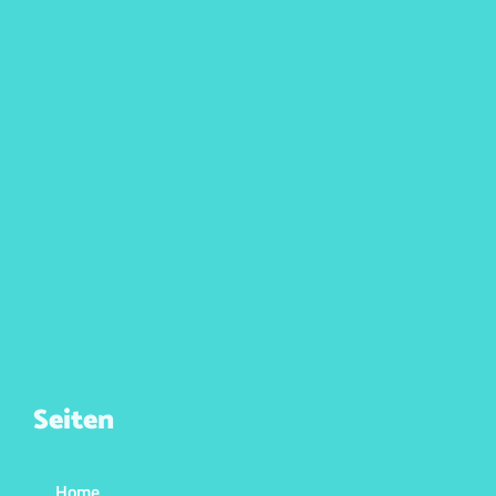
Seiten
Home