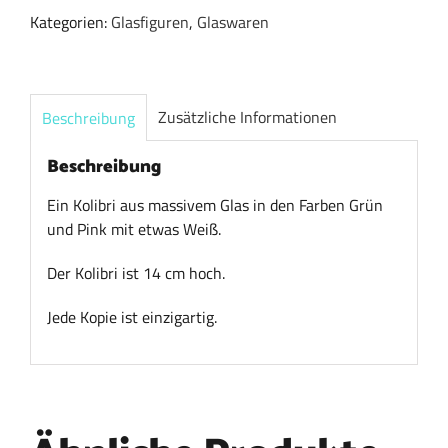
Kategorien:
Glasfiguren
,
Glaswaren
Zusätzliche Informationen
Beschreibung
Beschreibung
Ein Kolibri aus massivem Glas in den Farben Grün
und Pink mit etwas Weiß.
Der Kolibri ist 14 cm hoch.
Jede Kopie ist einzigartig.