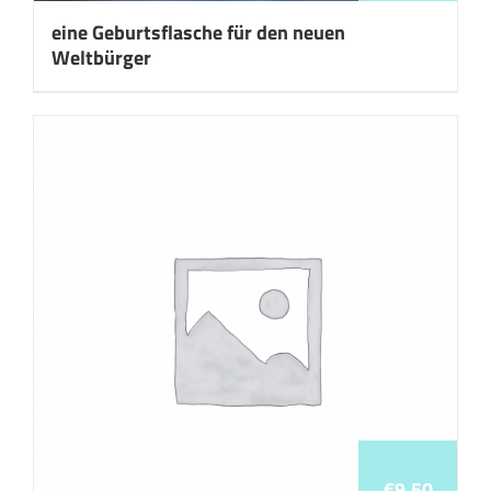
eine Geburtsflasche für den neuen
Weltbürger
€
9,50