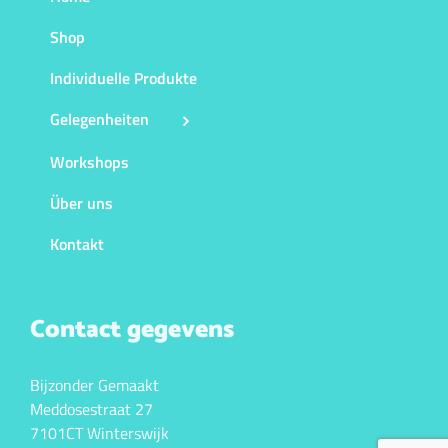
Shop
Individuelle Produkte
Gelegenheiten
Workshops
Über uns
Kontakt
Contact gegevens
Bijzonder Gemaakt
Meddosestraat 27
7101CT Winterswijk