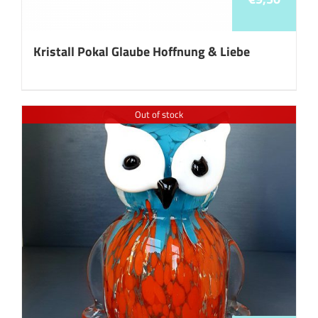
Kristall Pokal Glaube Hoffnung & Liebe
Out of stock