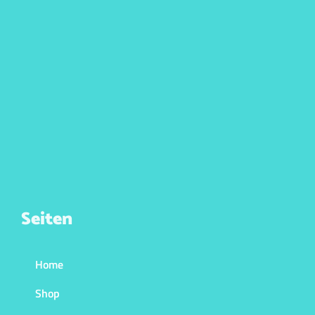
Seiten
Home
Shop