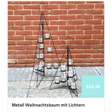
€
22,50
Metall Weihnachtsbaum mit Lichtern