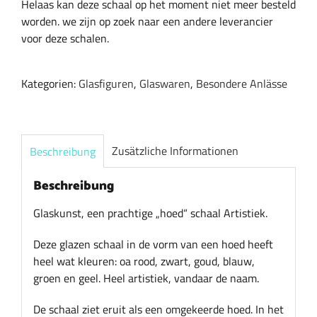
Helaas kan deze schaal op het moment niet meer besteld
worden. we zijn op zoek naar een andere leverancier
voor deze schalen.
Kategorien:
Glasfiguren
,
Glaswaren
,
Besondere Anlässe
Zusätzliche Informationen
Beschreibung
Beschreibung
Glaskunst, een prachtige „hoed“ schaal Artistiek.
Deze glazen schaal in de vorm van een hoed heeft
heel wat kleuren: oa rood, zwart, goud, blauw,
groen en geel. Heel artistiek, vandaar de naam.
De schaal ziet eruit als een omgekeerde hoed. In het