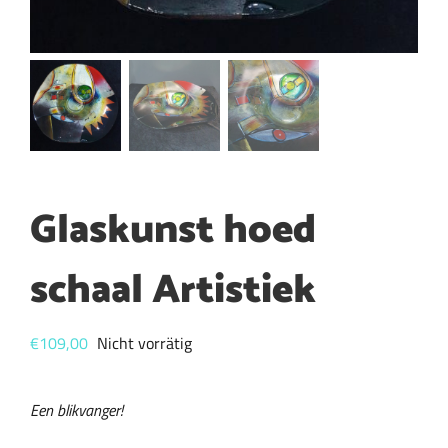
Glaskunst hoed
schaal Artistiek
€
109,00
Nicht vorrätig
Een blikvanger!