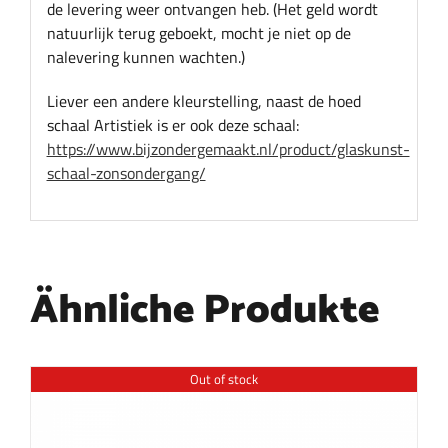
de levering weer ontvangen heb. (Het geld wordt
natuurlijk terug geboekt, mocht je niet op de
nalevering kunnen wachten.)
Liever een andere kleurstelling, naast de hoed
schaal Artistiek is er ook deze schaal:
https://www.bijzondergemaakt.nl/product/glaskunst-
schaal-zonsondergang/
Ähnliche Produkte
Out of stock