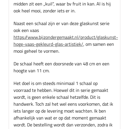
midden zit een „kuil“, waar bv fruit in kan. Al is hij
ook heel mooi, zonder iets er in.
Naast een schaal zijn er van deze glaskunst serie
ook een vaas
https://www.bijzondergemaakt.nl/product/glaskunst-
hoge-vaas-gekleurd-glas-artistiek/
, om samen een
mooi geheel te vormen.
De schaal heeft een doorsnede van 48 cm en een
hoogte van 11 cm.
Het doel is om steeds minimaal 1 schaal op
voorraad te hebben. Hoewel dit in serie gemaakt
wordt, is geen enkele schaal hetzelfde. Dit is
handwerk. Toch zal het wel eens voorkomen, dat ik
iets langer op de levering moet wachten. Ik ben
afhankelijk van wat er op dat moment gemaakt
wordt. De bestelling wordt dan verzonden, zodra ik