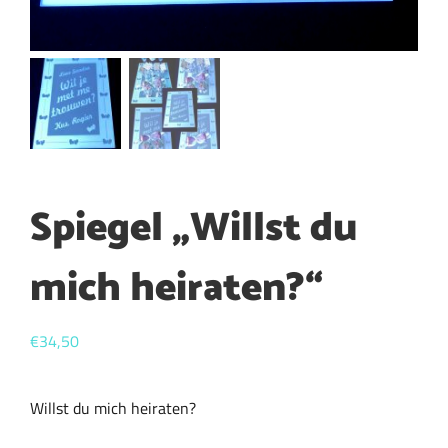
Spiegel „Willst du
mich heiraten?“
€
34,50
Willst du mich heiraten?