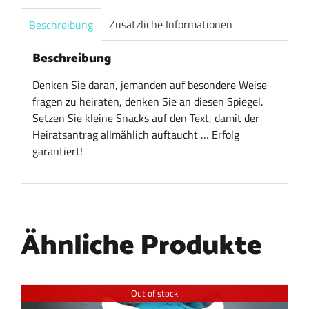
Zusätzliche Informationen
Beschreibung
Beschreibung
Denken Sie daran, jemanden auf besondere Weise
fragen zu heiraten, denken Sie an diesen Spiegel.
Setzen Sie kleine Snacks auf den Text, damit der
Heiratsantrag allmählich auftaucht … Erfolg
garantiert!
Ähnliche Produkte
Out of stock