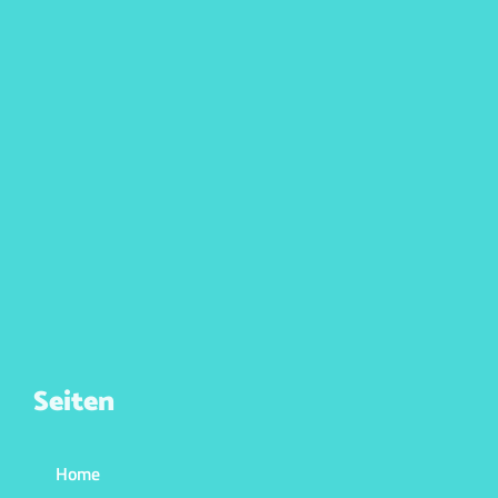
Seiten
Home