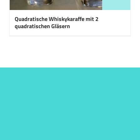
Quadratische Whiskykaraffe mit 2
quadratischen Gläsern