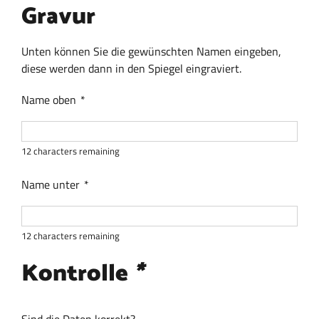
Gravur
Unten können Sie die gewünschten Namen eingeben,
diese werden dann in den Spiegel eingraviert.
Name oben
*
12
characters remaining
Name unter
*
12
characters remaining
Kontrolle
*