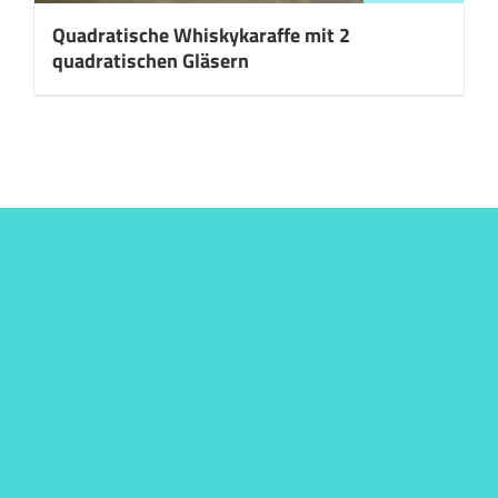
Quadratische Whiskykaraffe mit 2
quadratischen Gläsern