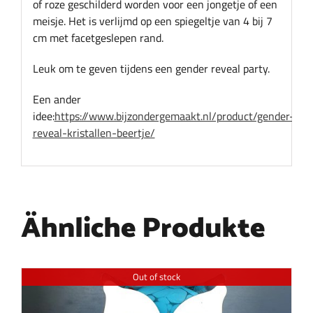
of roze geschilderd worden voor een jongetje of een
meisje. Het is verlijmd op een spiegeltje van 4 bij 7
cm met facetgeslepen rand.
Leuk om te geven tijdens een gender reveal party.
Een ander
idee:
https://www.bijzondergemaakt.nl/product/gender-
reveal-kristallen-beertje/
Ähnliche Produkte
Out of stock