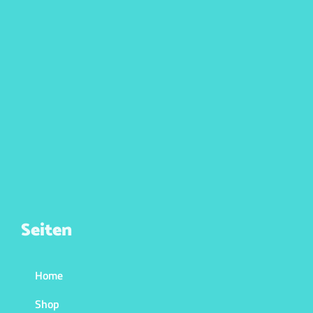
Seiten
Home
Shop