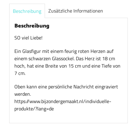
Zusätzliche Informationen
Beschreibung
Beschreibung
SO viel Liebe!
Ein Glasfigur mit einem feurig roten Herzen auf
einem schwarzen Glassockel. Das Herz ist 18 cm
hoch, hat eine Breite von 15 cm und eine Tiefe von
7 cm.
Oben kann eine persönliche Nachricht eingraviert
werden.
https://www.bijzondergemaakt.nl/individuelle-
produkte/?lang=de