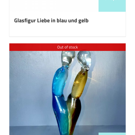
Glasfigur Liebe in blau und gelb
Out of stock