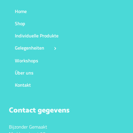
Home
Shop
Individuelle Produkte
Gelegenheiten
Workshops
Über uns
Kontakt
Contact gegevens
Bijzonder Gemaakt