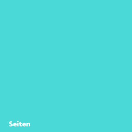
Seiten