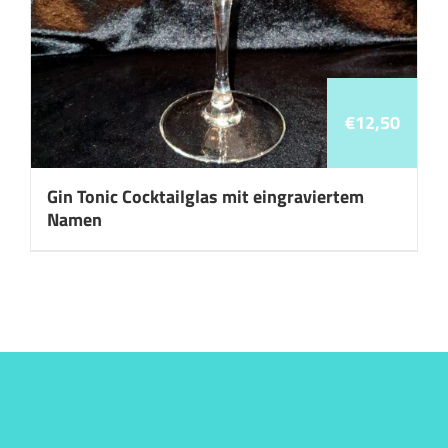
€
12,50
Gin Tonic Cocktailglas mit eingraviertem
Namen