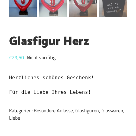
Glasfigur Herz
€
29,50
Nicht vorrätig
Herzliches schönes Geschenk!

Für die Liebe Ihres Lebens!
Kategorien:
Besondere Anlässe
,
Glasfiguren
,
Glaswaren
,
Liebe