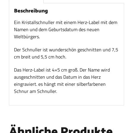
Beschreibung
Ein Kristallschnuller mit einem Herz-Label mit dem
Namen und dem Geburtsdatum des neuen
Weltbürgers.
Der Schnuller ist wunderschön geschnitten und 7,5
cm breit und 5,5 cm hoch.
Das Herz-Label ist 4×5 cm groß. Der Name wird
ausgeschnitten und das Datum in das Herz
eingraviert. es hängt mit einer silberfarbenen
Schnur am Schnuller.
Ähnliche Produkte