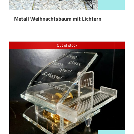
Metall Weihnachtsbaum mit Lichtern
Out of stock