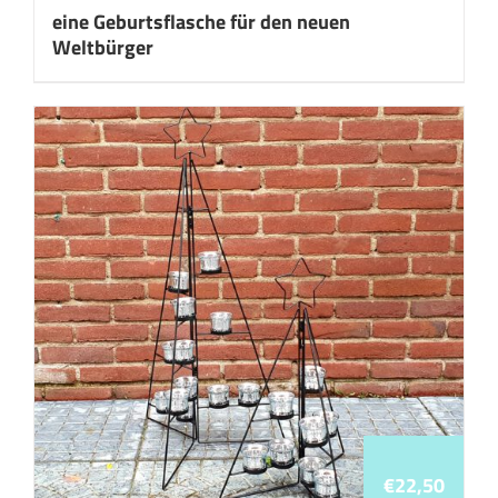
eine Geburtsflasche für den neuen
Weltbürger
€
22,50