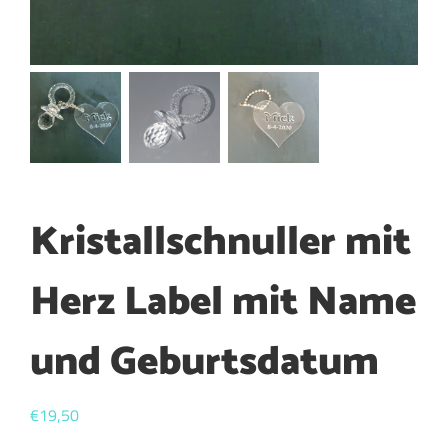
Kristallschnuller mit
Herz Label mit Name
und Geburtsdatum
€
19,50