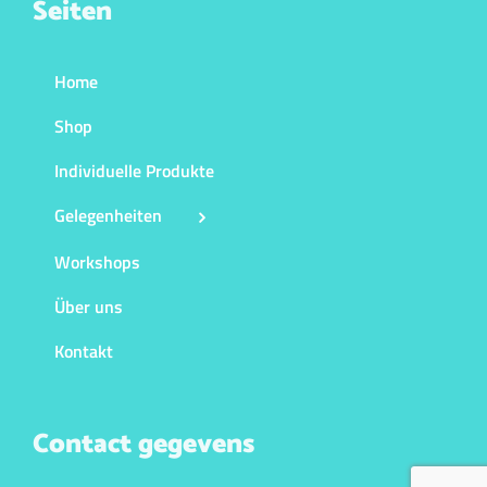
Seiten
Home
Shop
Individuelle Produkte
Gelegenheiten
Workshops
Über uns
Kontakt
Contact gegevens