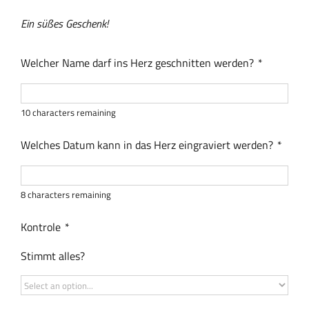
Ein süßes Geschenk!
Welcher Name darf ins Herz geschnitten werden?
*
10
characters remaining
Welches Datum kann in das Herz eingraviert werden?
*
8
characters remaining
Kontrole
*
Stimmt alles?